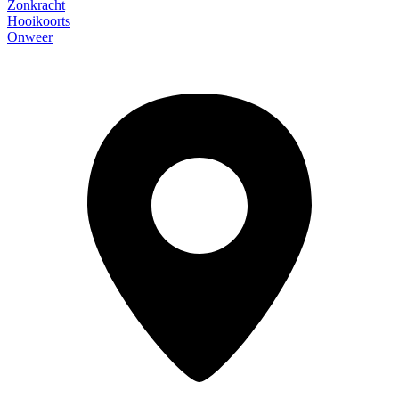
Zonkracht
Hooikoorts
Onweer