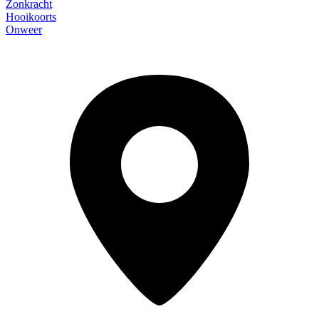
Zonkracht
Hooikoorts
Onweer