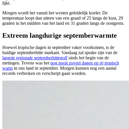
lijkt.
Morgen wordt het vanuit het westen geleidelijk koeler. De
temperatuur loopt dan uiteen van een graad of 25 langs de kust, 29
graden in het midden van het land en 31 graden langs de oostgrens.
Extreem langdurige septemberwarmte
Hoewel tropische dagen in september vaker voorkomen, is de
huidige septemberhitte markant. Vandaag zal sprake zijn van de
langste regionale septemberhittegolf
sinds het begin van de
metingen. Tevens was het
nog nooit zoveel dagen op rij tropisch
warm
in ons land in september. Morgen kunnen nog een aantal
records verbroken en verscherpt gaan worden.