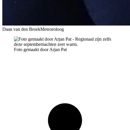
Daan van den Broek
Meteoroloog
Foto gemaakt door Arjan Pat