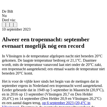
De Bilt
Nu
Deel via:
10 september 2023
Alweer een tropennacht: september
evenaart mogelijk nóg een record
In Vlissingen is de temperatuur afgelopen nacht niet beneden 20°C
gekomen. De laagste temperatuur bedroeg er 21,1°C. Daarmee
wordt, mits de temperatuur vanavond laat niet onder de 20°C zakt,
een tropennacht aangetekend; een etmaal waarin de temperatuur niet
beneden 20°C komt.
Het is voor de vijfde keer sinds het begin van de metingen dat in
september ergens in Nederland een tropennacht werd aangetekend.
Eerder gebeurde dat in 1949 op 5 september in Maastricht (20,9°C),
en in 2016 op 13 september (Vlissingen 20,7 en Den Helder
20,4°C) en 14 september (Den Helder 20,9 en Vlissingen 20,2°C)
en een aantal dagen terug,
op 6 september 2023 (20,4°C in