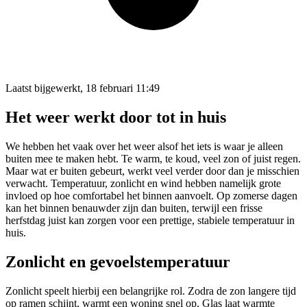
Laatst bijgewerkt, 18 februari 11:49
Het weer werkt door tot in huis
We hebben het vaak over het weer alsof het iets is waar je alleen
buiten mee te maken hebt. Te warm, te koud, veel zon of juist regen.
Maar wat er buiten gebeurt, werkt veel verder door dan je misschien
verwacht. Temperatuur, zonlicht en wind hebben namelijk grote
invloed op hoe comfortabel het binnen aanvoelt. Op zomerse dagen
kan het binnen benauwder zijn dan buiten, terwijl een frisse
herfstdag juist kan zorgen voor een prettige, stabiele temperatuur in
huis.
Zonlicht en gevoelstemperatuur
Zonlicht speelt hierbij een belangrijke rol. Zodra de zon langere tijd
op ramen schijnt, warmt een woning snel op. Glas laat warmte