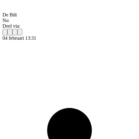
De Bilt
Nu
Deel via:
04 februari 13:31