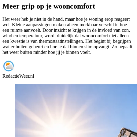
Meer grip op je wooncomfort
Het weer heb je niet in de hand, maar hoe je woning erop reageert
wel. Kleine aanpassingen maken al een merkbaar verschil in hoe
een ruimte aanvoelt. Door inzicht te krijgen in de invloed van zon,
wind en temperatuur, wordt duidelijk dat wooncomfort niet alleen
een kwestie is van thermostaatinstellingen. Het begint bij begrijpen
wat er buiten gebeurt en hoe je dat binnen slim opvangt. Zo bepaalt
het weer buiten minder hoe jij je binnen voelt.
Redactie
Weer.nl