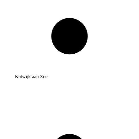
Katwijk aan Zee