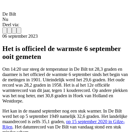
De Bilt
Nu
Deel via:
06 september 2023
Het is officieel de warmste 6 september
ooit gemeten
Om 14:20 uur steeg de temperatuur in De Bilt tot 28,3 graden en
daarmee is het officieel de warmste 6 september sinds het begin van
de metingen in 1901. Uiteindelijk werd het 29,6 graden. Het oude
record was 28,2 graden in 1958. Het is al het 12e officiële
warmterecord van dit jaar, tegen 1 kouderecord. Op andere plekken
was het nog heter, met 30,8 graden in Hoek van Holland en
Westdorpe.
Het kan in de maand september nog een stuk warmer. In De Bilt
werd het op 5 september 1949 namelijk 32,6 graden. Het landelijke
maandrecord is zelfs 35,1 graden,
op 15 september 2020 in Gilze-
Rijen
. Het datumrecord van De Bilt van vandaag stond een stuk