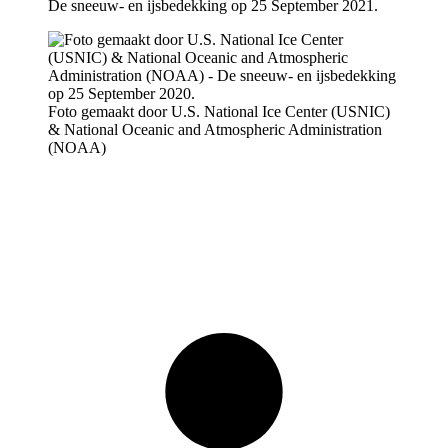
De sneeuw- en ijsbedekking op 25 September 2021.
Foto gemaakt door U.S. National Ice Center (USNIC)
& National Oceanic and Atmospheric Administration
(NOAA)