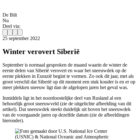
De Bilt
Nu
Deel via:
25 september 2022
Winter verovert Siberië
September is normaal gesproken de maand waarin de winter de
eerste delen van Siberië verovert en waar het sneeuwdek op de
eerste plekken in Eurazië begint te vormen. Zo ook dit jaar, met als
groot verschil dat Siberië op dit moment een stuk kouder is en er op
meer plekken sneeuw ligt dan de afgelopen jaren het geval was.
Inmiddels ligt in het noordoostelijke deel van Rusland al een
behoorlijk groot sneeuwveld (zie de uitgelichte afbeelding van dit
artikel). Dat sneeuwdek steekt duidelijk uit boven het sneeuwdek
van de voorgaande jaren op dezelfde datum (zie de afbeeldingen
hieronder).