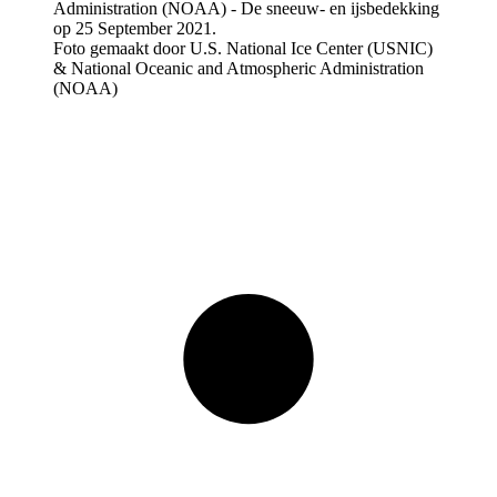
Foto gemaakt door U.S. National Ice Center (USNIC)
& National Oceanic and Atmospheric Administration
(NOAA)