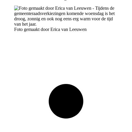
Foto gemaakt door Erica van Leeuwen