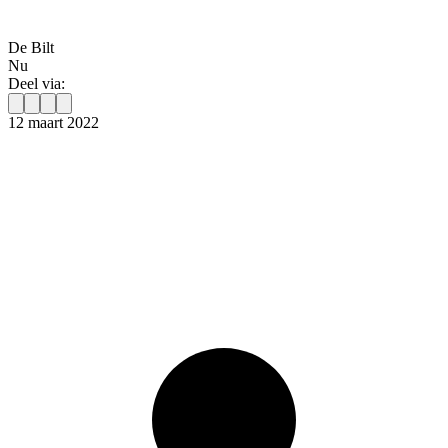
De Bilt
Nu
Deel via:
12 maart 2022