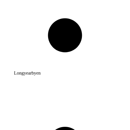
Longyearbyen