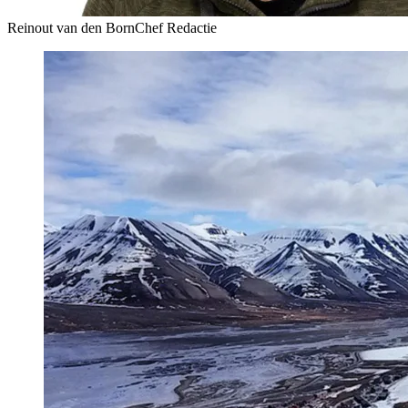
Reinout van den Born
Chef Redactie