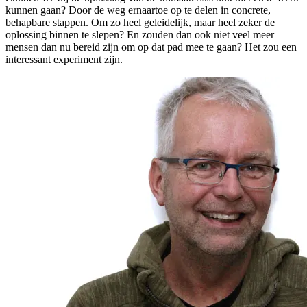
kunnen gaan? Door de weg ernaartoe op te delen in concrete,
behapbare stappen. Om zo heel geleidelijk, maar heel zeker de
oplossing binnen te slepen? En zouden dan ook niet veel meer
mensen dan nu bereid zijn om op dat pad mee te gaan? Het zou een
interessant experiment zijn.