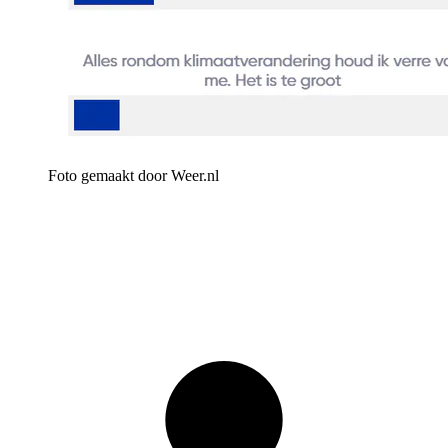
Foto gemaakt door Weer.nl