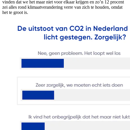
vinden dat we het maar niet voor elkaar krijgen en zo’n 12 procent
zei alles rond klimaatverandering verre van zich te houden, omdat
het te groot is.