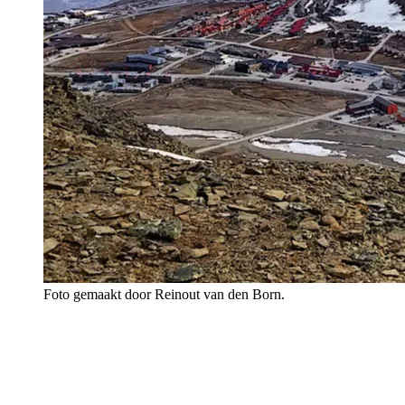
Foto gemaakt door Reinout van den Born.