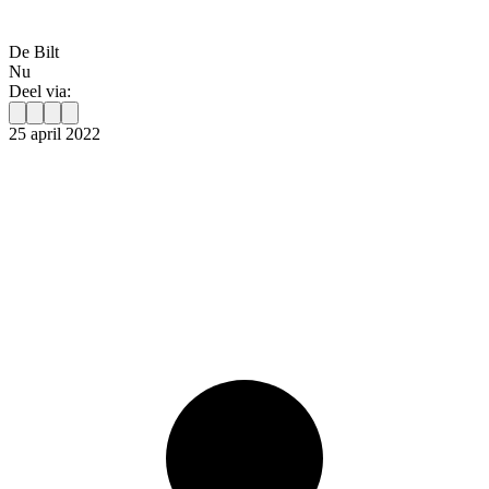
De Bilt
Nu
Deel via:
25 april 2022