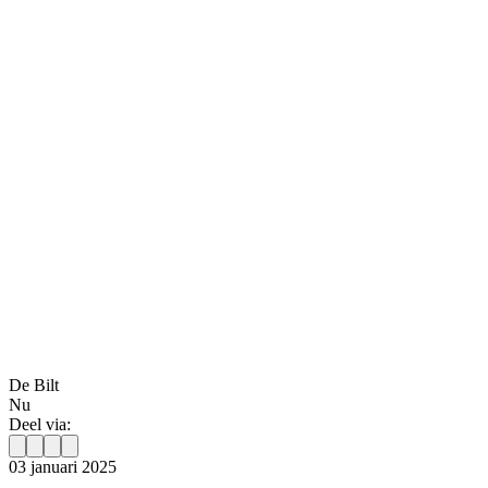
De Bilt
Nu
Deel via:
03 januari 2025