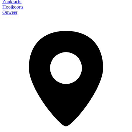
Zonkracht
Hooikoorts
Onweer