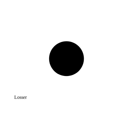
Losser