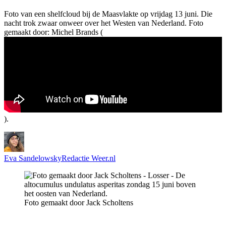
Foto van een shelfcloud bij de Maasvlakte op vrijdag 13 juni. Die
nacht trok zwaar onweer over het Westen van Nederland. Foto
gemaakt door: Michel Brands (
).
Eva Sandelowsky
Redactie Weer.nl
Foto gemaakt door Jack Scholtens