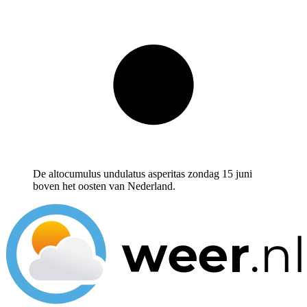
De altocumulus undulatus asperitas zondag 15 juni
boven het oosten van Nederland.