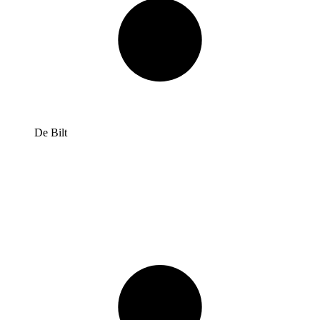
De Bilt