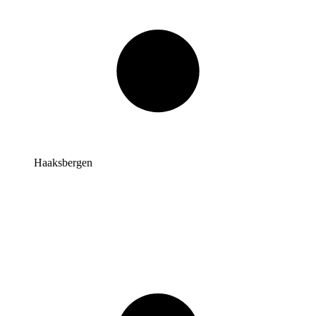
Haaksbergen