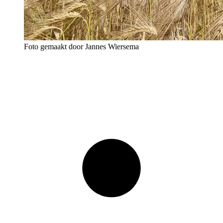
Foto gemaakt door Jannes Wiersema