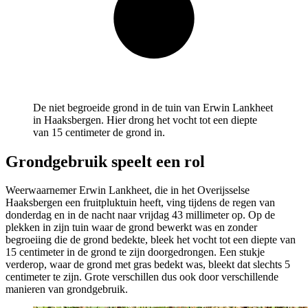
De niet begroeide grond in de tuin van Erwin Lankheet
in Haaksbergen. Hier drong het vocht tot een diepte
van 15 centimeter de grond in.
Grondgebruik speelt een rol
Weerwaarnemer Erwin Lankheet, die in het Overijsselse
Haaksbergen een fruitpluktuin heeft, ving tijdens de regen van
donderdag en in de nacht naar vrijdag 43 millimeter op. Op de
plekken in zijn tuin waar de grond bewerkt was en zonder
begroeiing die de grond bedekte, bleek het vocht tot een diepte van
15 centimeter in de grond te zijn doorgedrongen. Een stukje
verderop, waar de grond met gras bedekt was, bleekt dat slechts 5
centimeter te zijn. Grote verschillen dus ook door verschillende
manieren van grondgebruik.