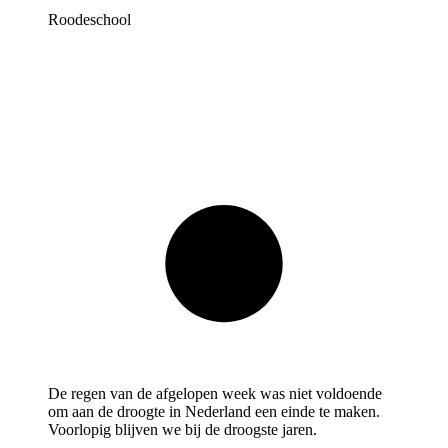
Roodeschool
De regen van de afgelopen week was niet voldoende
om aan de droogte in Nederland een einde te maken.
Voorlopig blijven we bij de droogste jaren.