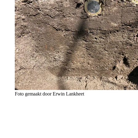
Foto gemaakt door Erwin Lankheet