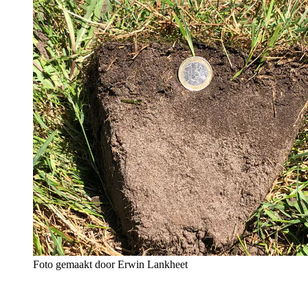
Foto gemaakt door Erwin Lankheet