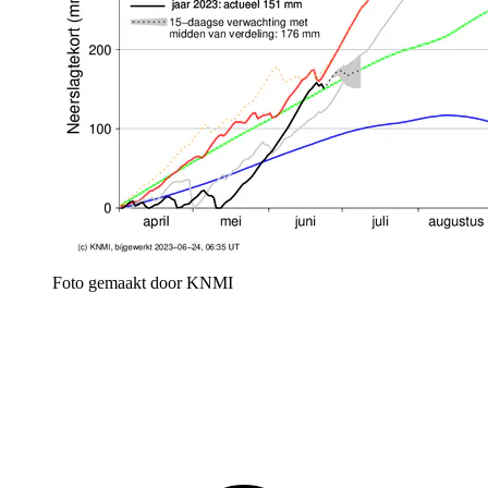
Foto gemaakt door KNMI