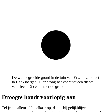
De wel begroeide grond in de tuin van Erwin Lankheet
in Haaksbergen. Hier drong het vocht tot een diepte
van slechts 5 centimeter de grond in.
Droogte houdt voorlopig aan
Tel je het allemaal bij elkaar op, dan is bij gelijkblijvende