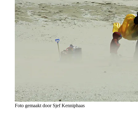
Foto gemaakt door Sjef Kenniphaas