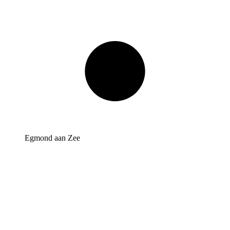
Egmond aan Zee