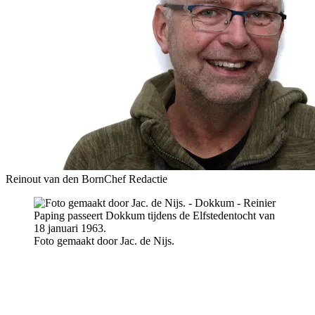
Reinout van den Born
Chef Redactie
Foto gemaakt door Jac. de Nijs.