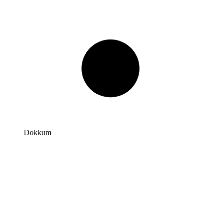
Dokkum