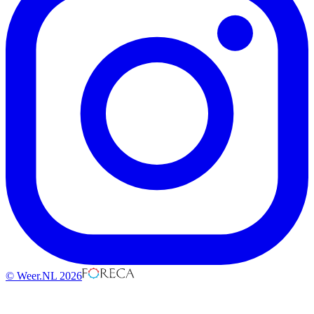
© Weer.NL 2026