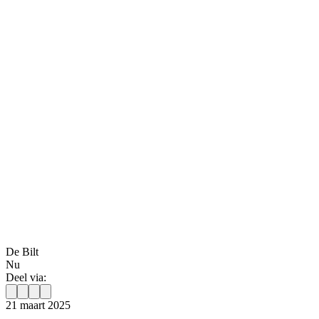
De Bilt
Nu
Deel via:
21 maart 2025