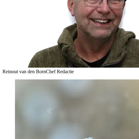
Reinout van den Born
Chef Redactie