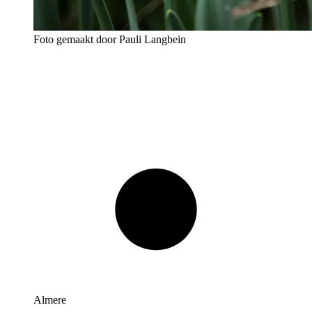
Foto gemaakt door Pauli Langbein
Almere