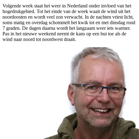
Volgende week staat het weer in Nederland onder invloed van het
hogedrukgebied. Tot het einde van de week waait de wind uit het
noordoosten en wordt veel zon verwacht. In de nachten vriest licht,
soms matig en overdag schommelt het kwik tot en met dinsdag rond
7 graden. De dagen daarna wordt het langzaam weer iets warmer.
Pas in het nieuwe weekend neemt de kans op een bui toe als de
wind naar noord tot noordwest draait.