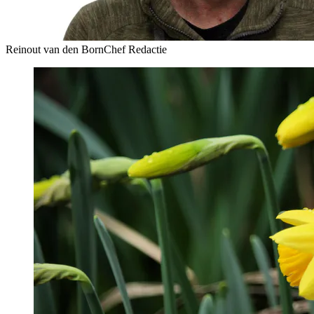
Reinout van den Born
Chef Redactie