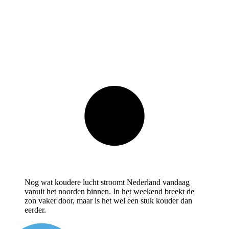
Nog wat koudere lucht stroomt Nederland vandaag
vanuit het noorden binnen. In het weekend breekt de
zon vaker door, maar is het wel een stuk kouder dan
eerder.