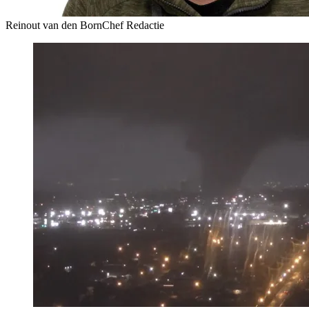
Reinout van den Born
Chef Redactie