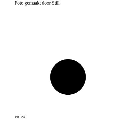
Foto gemaakt door Still
video