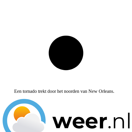
Een tornado trekt door het noorden van New Orleans.