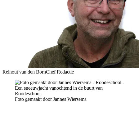
Reinout van den Born
Chef Redactie
Foto gemaakt door Jannes Wiersema