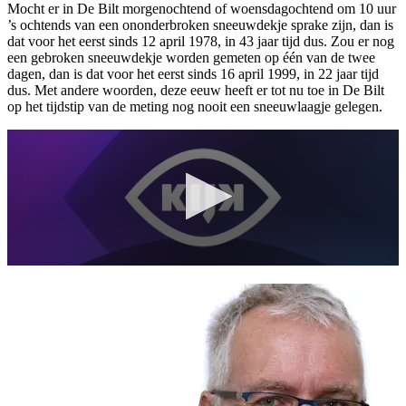
Mocht er in De Bilt morgenochtend of woensdagochtend om 10 uur
’s ochtends van een ononderbroken sneeuwdekje sprake zijn, dan is
dat voor het eerst sinds 12 april 1978, in 43 jaar tijd dus. Zou er nog
een gebroken sneeuwdekje worden gemeten op één van de twee
dagen, dan is dat voor het eerst sinds 16 april 1999, in 22 jaar tijd
dus. Met andere woorden, deze eeuw heeft er tot nu toe in De Bilt
op het tijdstip van de meting nog nooit een sneeuwlaagje gelegen.