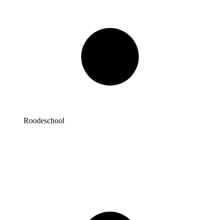
Roodeschool