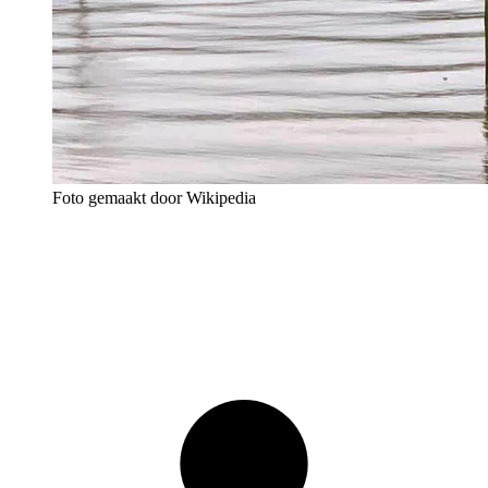
Foto gemaakt door Wikipedia