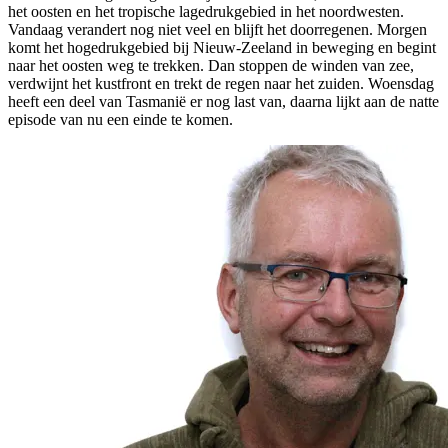
het oosten en het tropische lagedrukgebied in het noordwesten.
Vandaag verandert nog niet veel en blijft het doorregenen. Morgen
komt het hogedrukgebied bij Nieuw-Zeeland in beweging en begint
naar het oosten weg te trekken. Dan stoppen de winden van zee,
verdwijnt het kustfront en trekt de regen naar het zuiden. Woensdag
heeft een deel van Tasmanië er nog last van, daarna lijkt aan de natte
episode van nu een einde te komen.