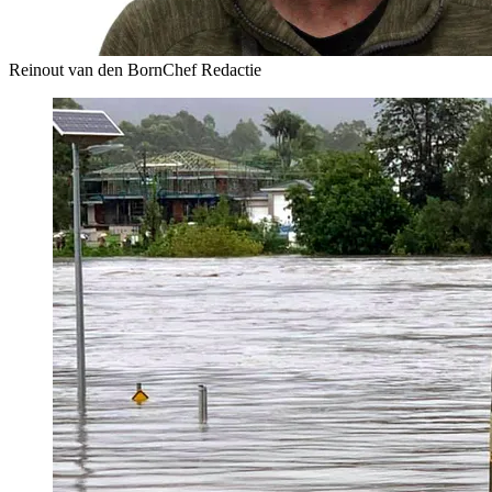
Reinout van den Born
Chef Redactie