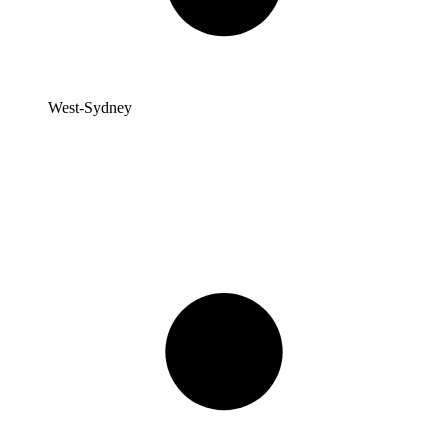
West-Sydney