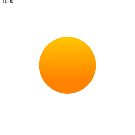
16:00