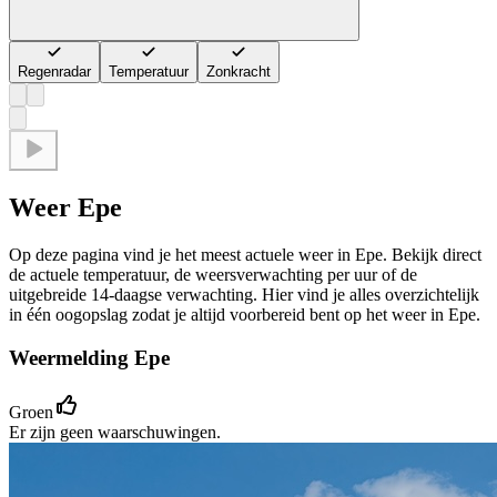
Regenradar
Temperatuur
Zonkracht
Weer Epe
Op deze pagina vind je het meest actuele weer in Epe. Bekijk direct
de actuele temperatuur, de weersverwachting per uur of de
uitgebreide 14-daagse verwachting. Hier vind je alles overzichtelijk
in één oogopslag zodat je altijd voorbereid bent op het weer in Epe.
Weermelding Epe
Groen
Er zijn geen waarschuwingen.