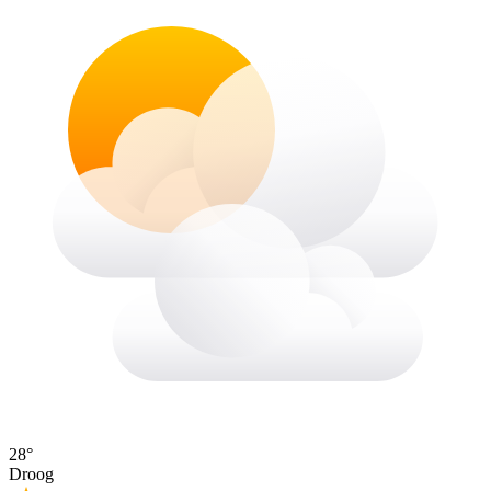
28°
Droog