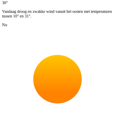
30°
Vandaag droog en zwakke wind vanuit het oosten met temperaturen
tussen 10° en 31°.
Nu