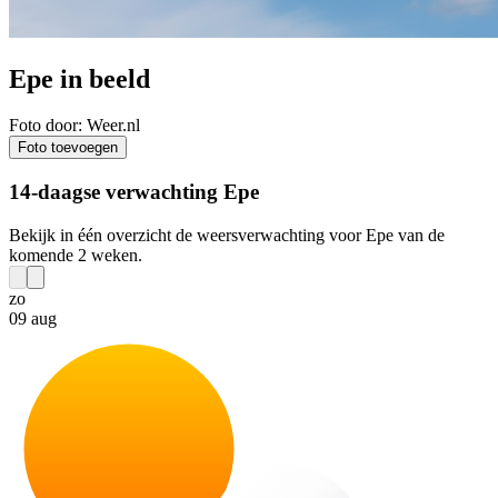
Epe in beeld
Foto door: Weer.nl
Foto toevoegen
14-daagse verwachting Epe
Bekijk in één overzicht de weersverwachting voor Epe van de
komende 2 weken.
zo
09 aug