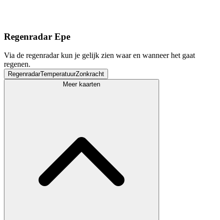
Regenradar Epe
Via de regenradar kun je gelijk zien waar en wanneer het gaat
regenen.
Regenradar
Temperatuur
Zonkracht
Meer kaarten