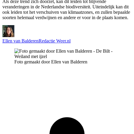
Als deze trend zich doorzet, kan dit leiden tot blijvende
veranderingen in de Nederlandse biodiversiteit. Uiteindelijk kan dit
ook leiden tot het verschuiven van klimaatzones, en zullen bepaalde
soorten helemaal verdwijnen en andere er voor in de plaats komen.
Ellen van Balderen
Redactie Weer.nl
Foto gemaakt door Ellen van Balderen