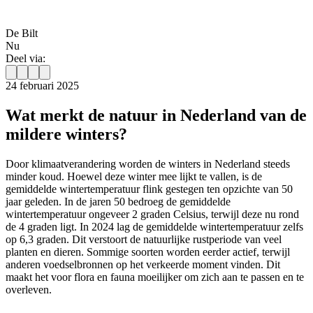
De Bilt
Nu
Deel via:
24 februari 2025
Wat merkt de natuur in Nederland van de
mildere winters?
Door klimaatverandering worden de winters in Nederland steeds
minder koud. Hoewel deze winter mee lijkt te vallen, is de
gemiddelde wintertemperatuur flink gestegen ten opzichte van 50
jaar geleden. In de jaren 50 bedroeg de gemiddelde
wintertemperatuur ongeveer 2 graden Celsius, terwijl deze nu rond
de 4 graden ligt. In 2024 lag de gemiddelde wintertemperatuur zelfs
op 6,3 graden. Dit verstoort de natuurlijke rustperiode van veel
planten en dieren. Sommige soorten worden eerder actief, terwijl
anderen voedselbronnen op het verkeerde moment vinden. Dit
maakt het voor flora en fauna moeilijker om zich aan te passen en te
overleven.