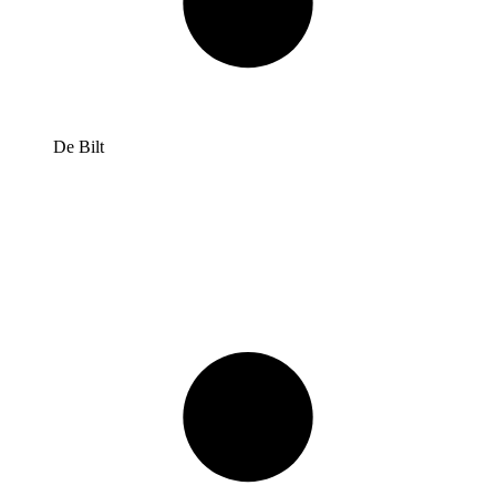
De Bilt