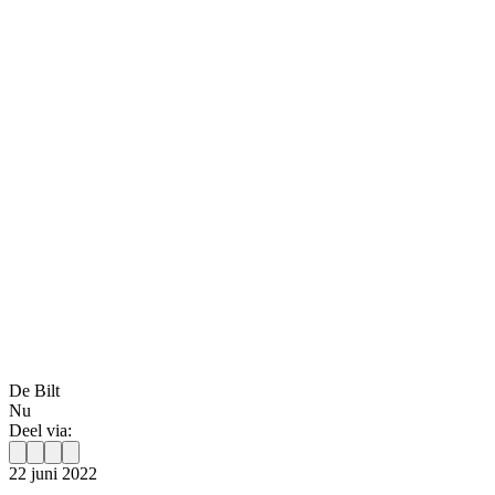
De Bilt
Nu
Deel via:
22 juni 2022