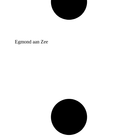
Egmond aan Zee