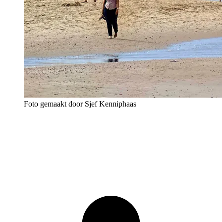
Foto gemaakt door Sjef Kenniphaas