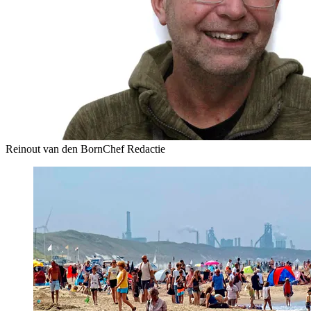
Reinout van den Born
Chef Redactie