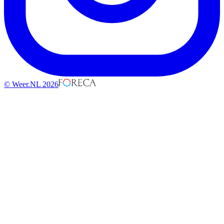
© Weer.NL 2026