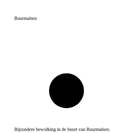
Buurmalsen
Bijzondere bewolking in de buurt van Buurmalsen.