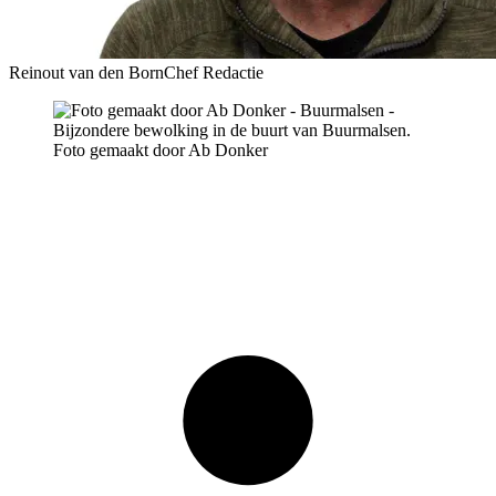
Reinout van den Born
Chef Redactie
Foto gemaakt door Ab Donker