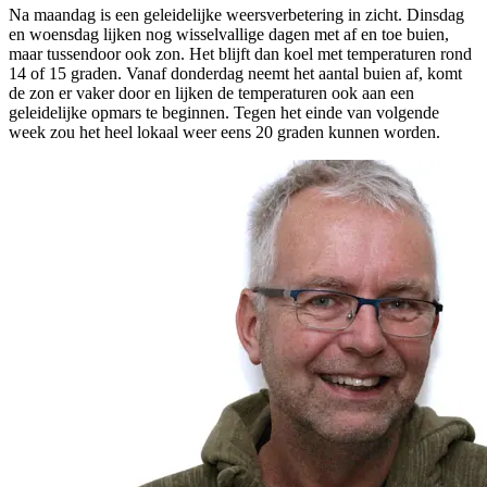
Na maandag is een geleidelijke weersverbetering in zicht. Dinsdag
en woensdag lijken nog wisselvallige dagen met af en toe buien,
maar tussendoor ook zon. Het blijft dan koel met temperaturen rond
14 of 15 graden. Vanaf donderdag neemt het aantal buien af, komt
de zon er vaker door en lijken de temperaturen ook aan een
geleidelijke opmars te beginnen. Tegen het einde van volgende
week zou het heel lokaal weer eens 20 graden kunnen worden.