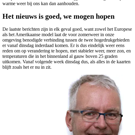
warme weer bij ons kan dan aanhouden.
Het nieuws is goed, we mogen hopen
De laatste berichten zijn in elk geval goed, want zowel het Europese
als het Amerikaanse model laat de voor zomerweer in onze
omgeving benodigde verbinding tussen de twee hogedrukgebieden
er vanaf dinsdag inderdaad komen. Er is dus eindelijk weer eens
reden om op verandering te hopen, met stabieler weer, meer zon, en
temperaturen die in het binnenland al gauw boven 25 graden
uitkomen. Vanaf volgende week dinsdag dus, als alles in de kaarten
blijft zoals het er nu in zit.