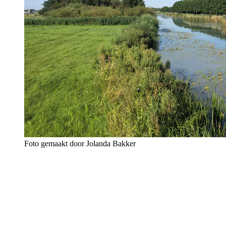
Foto gemaakt door Jolanda Bakker