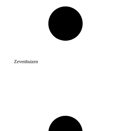
Zevenhuizen