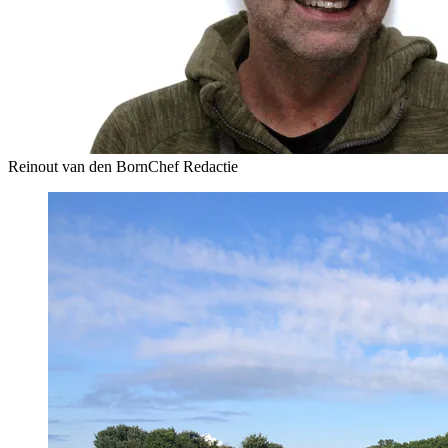
Reinout van den Born
Chef Redactie