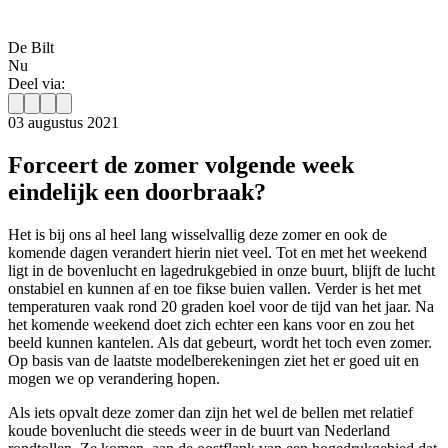
De Bilt
Nu
Deel via:
03 augustus 2021
Forceert de zomer volgende week
eindelijk een doorbraak?
Het is bij ons al heel lang wisselvallig deze zomer en ook de
komende dagen verandert hierin niet veel. Tot en met het weekend
ligt in de bovenlucht en lagedrukgebied in onze buurt, blijft de lucht
onstabiel en kunnen af en toe fikse buien vallen. Verder is het met
temperaturen vaak rond 20 graden koel voor de tijd van het jaar. Na
het komende weekend doet zich echter een kans voor en zou het
beeld kunnen kantelen. Als dat gebeurt, wordt het toch even zomer.
Op basis van de laatste modelberekeningen ziet het er goed uit en
mogen we op verandering hopen.
Als iets opvalt deze zomer dan zijn het wel de bellen met relatief
koude bovenlucht die steeds weer in de buurt van Nederland