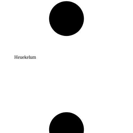
Heuekelum