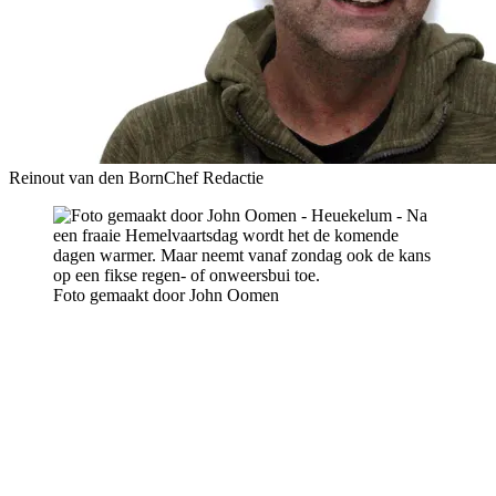
Reinout van den Born
Chef Redactie
Foto gemaakt door John Oomen