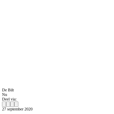
De Bilt
Nu
Deel via:
27 september 2020