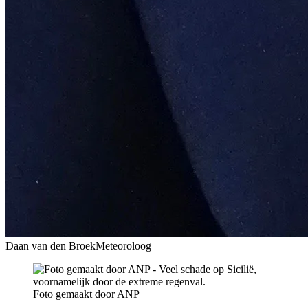
Daan van den Broek
Meteoroloog
Foto gemaakt door ANP