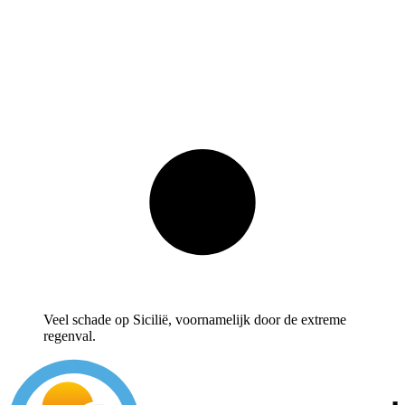
Veel schade op Sicilië, voornamelijk door de extreme
regenval.