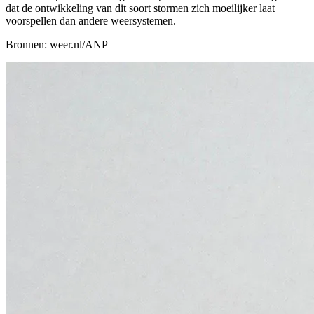
dat de ontwikkeling van dit soort stormen zich moeilijker laat
voorspellen dan andere weersystemen.
Bronnen: weer.nl/ANP