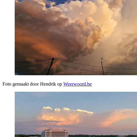
Foto gemaakt door Hendrik op
Weerwoord.be