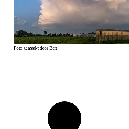
Foto gemaakt door Bart