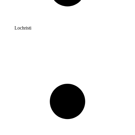
Lochristi