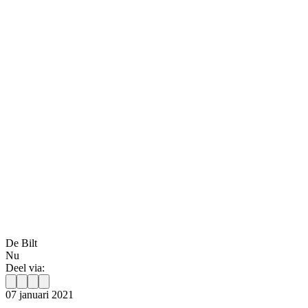
De Bilt
Nu
Deel via:
07 januari 2021