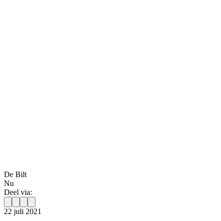
De Bilt
Nu
Deel via:
22 juli 2021