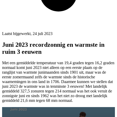
Laatst bijgewerkt, 24 juli 2023
Juni 2023 recordzonnig en warmste in
ruim 3 eeuwen
Met een gemiddelde temperatuur van 19,4 graden tegen 16,2 graden
normaal komt juni 2023 niet alleen op een eerste plaats op de
ranglijst van warmste junimaanden sinds 1901 uit, maar was de
eerste zomermaand zelfs de warmste sinds de historische
waarnemingen in ons land in 1706. Daarmee kunnen we stellen dat
juni 2023 de warmste was in tenminste 3 eeuwen! Met landelijk
gemiddeld 327,5 zonuren tegen 214 normaal was het ook veruit de
zonnigste juni en sinds 1962 was het niet zo droog met landelijk
gemiddeld 21,6 mm tegen 68 mm normaal.