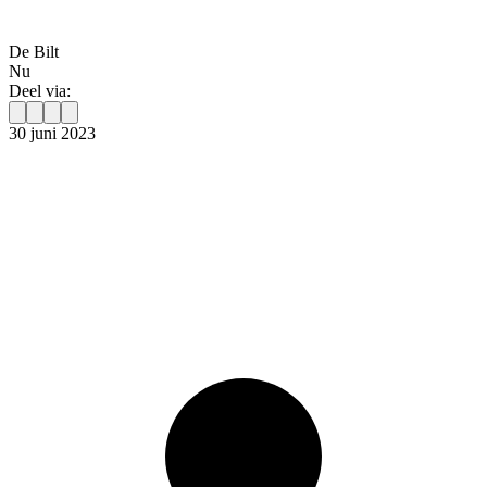
De Bilt
Nu
Deel via:
30 juni 2023