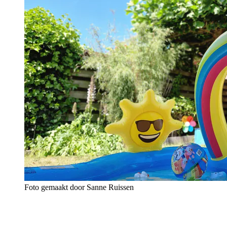
Foto gemaakt door Sanne Ruissen