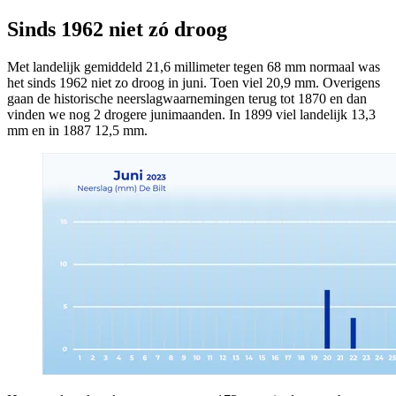
Sinds 1962 niet zó droog
Met landelijk gemiddeld 21,6 millimeter tegen 68 mm normaal was
het sinds 1962 niet zo droog in juni. Toen viel 20,9 mm. Overigens
gaan de historische neerslagwaarnemingen terug tot 1870 en dan
vinden we nog 2 drogere junimaanden. In 1899 viel landelijk 13,3
mm en in 1887 12,5 mm.