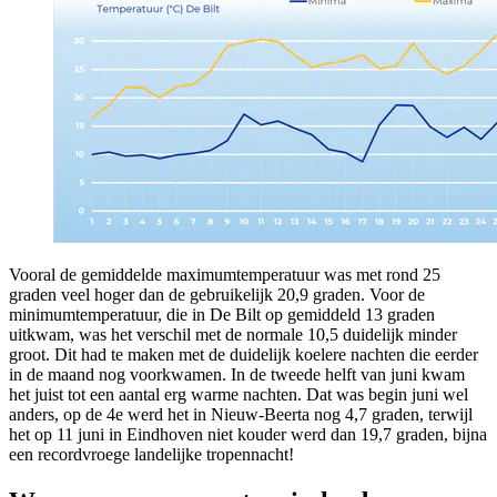
Vooral de gemiddelde maximumtemperatuur was met rond 25
graden veel hoger dan de gebruikelijk 20,9 graden. Voor de
minimumtemperatuur, die in De Bilt op gemiddeld 13 graden
uitkwam, was het verschil met de normale 10,5 duidelijk minder
groot. Dit had te maken met de duidelijk koelere nachten die eerder
in de maand nog voorkwamen. In de tweede helft van juni kwam
het juist tot een aantal erg warme nachten. Dat was begin juni wel
anders, op de 4e werd het in Nieuw-Beerta nog 4,7 graden, terwijl
het op 11 juni in Eindhoven niet kouder werd dan 19,7 graden, bijna
een recordvroege landelijke tropennacht!