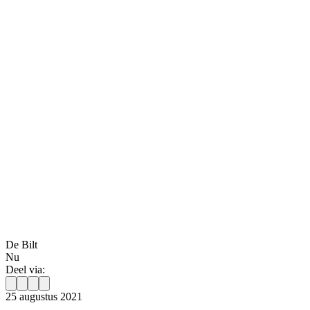
De Bilt
Nu
Deel via:
25 augustus 2021