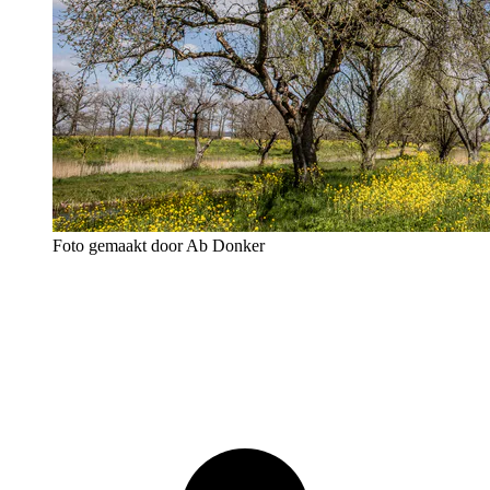
Foto gemaakt door Ab Donker