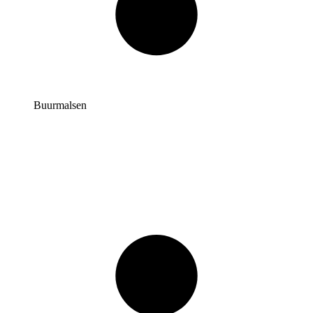
Buurmalsen