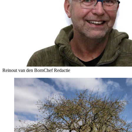
Reinout van den Born
Chef Redactie