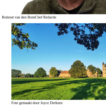
Reinout van den Born
Chef Redactie
Foto gemaakt door Joyce Derksen