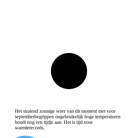
Het stralend zonnige weer van dit moment met voor
septemberbegrippen ongebruikelijk hoge temperaturen
houdt nog een tijdje aan. Het is tijd voor
warmterecords.