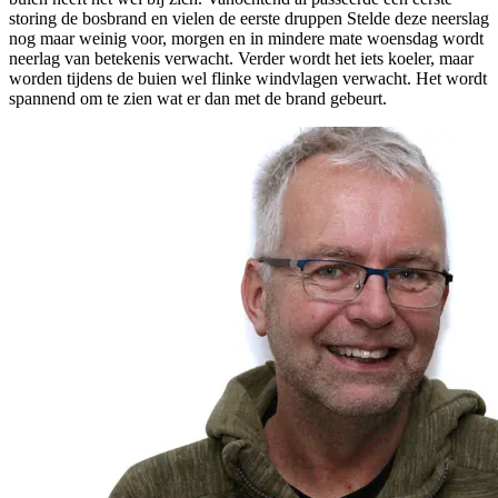
storing de bosbrand en vielen de eerste druppen Stelde deze neerslag
nog maar weinig voor, morgen en in mindere mate woensdag wordt
neerlag van betekenis verwacht. Verder wordt het iets koeler, maar
worden tijdens de buien wel flinke windvlagen verwacht. Het wordt
spannend om te zien wat er dan met de brand gebeurt.