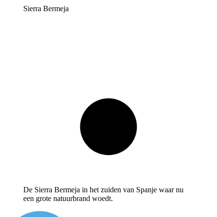
Sierra Bermeja
De Sierra Bermeja in het zuiden van Spanje waar nu
een grote natuurbrand woedt.