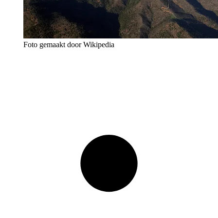
Foto gemaakt door Wikipedia