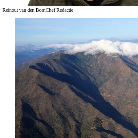
Reinout van den Born
Chef Redactie