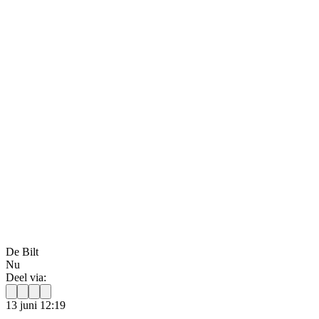
De Bilt
Nu
Deel via:
13 juni 12:19