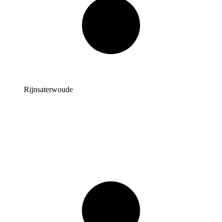
Rijnsaterwoude