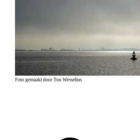
Foto gemaakt door Ton Wesselius