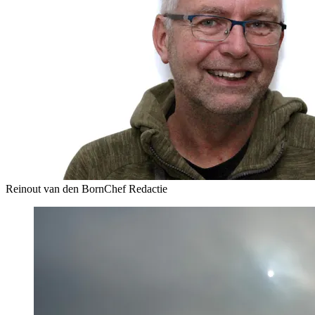
Reinout van den Born
Chef Redactie