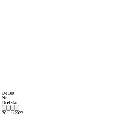
De Bilt
Nu
Deel via:
30 juni 2022