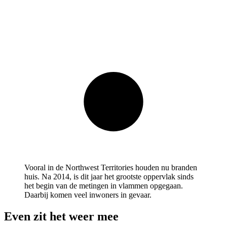
Vooral in de Northwest Territories houden nu branden
huis. Na 2014, is dit jaar het grootste oppervlak sinds
het begin van de metingen in vlammen opgegaan.
Daarbij komen veel inwoners in gevaar.
Even zit het weer mee