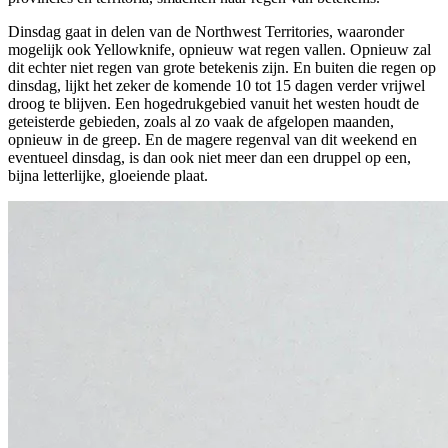
Dinsdag gaat in delen van de Northwest Territories, waaronder
mogelijk ook Yellowknife, opnieuw wat regen vallen. Opnieuw zal
dit echter niet regen van grote betekenis zijn. En buiten die regen op
dinsdag, lijkt het zeker de komende 10 tot 15 dagen verder vrijwel
droog te blijven. Een hogedrukgebied vanuit het westen houdt de
geteisterde gebieden, zoals al zo vaak de afgelopen maanden,
opnieuw in de greep. En de magere regenval van dit weekend en
eventueel dinsdag, is dan ook niet meer dan een druppel op een,
bijna letterlijke, gloeiende plaat.