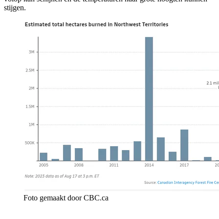
stijgen.
Foto gemaakt door CBC.ca