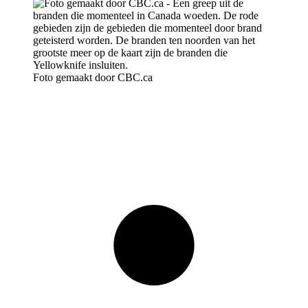
Foto gemaakt door CBC.ca