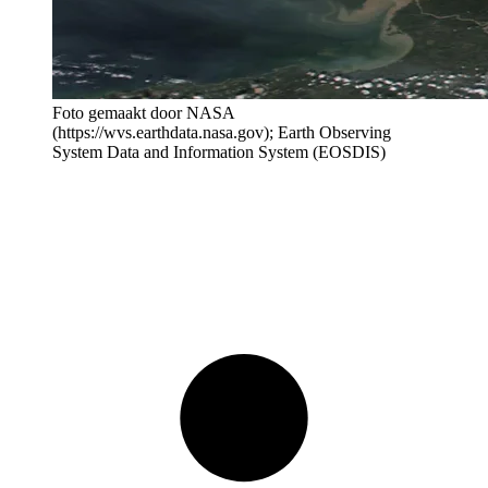
Foto gemaakt door NASA
(https://wvs.earthdata.nasa.gov); Earth Observing
System Data and Information System (EOSDIS)