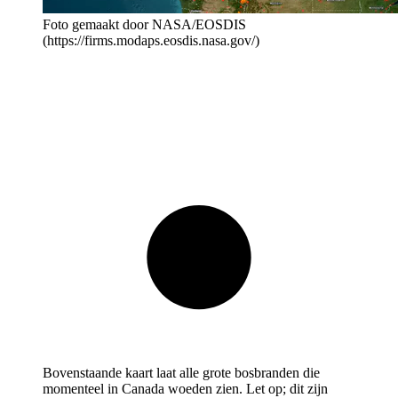
Foto gemaakt door NASA/EOSDIS
(https://firms.modaps.eosdis.nasa.gov/)
Bovenstaande kaart laat alle grote bosbranden die
momenteel in Canada woeden zien. Let op; dit zijn