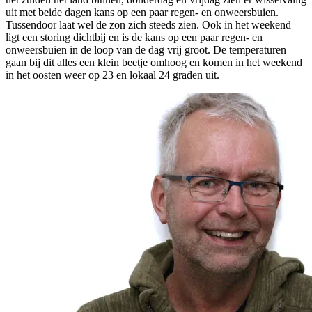
uit met beide dagen kans op een paar regen- en onweersbuien.
Tussendoor laat wel de zon zich steeds zien. Ook in het weekend
ligt een storing dichtbij en is de kans op een paar regen- en
onweersbuien in de loop van de dag vrij groot. De temperaturen
gaan bij dit alles een klein beetje omhoog en komen in het weekend
in het oosten weer op 23 en lokaal 24 graden uit.