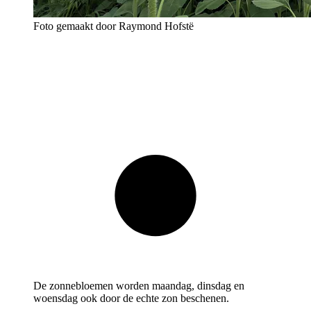
Foto gemaakt door Raymond Hofstë
De zonnebloemen worden maandag, dinsdag en
woensdag ook door de echte zon beschenen.