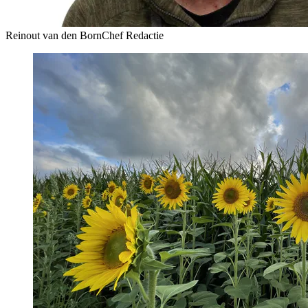
Reinout van den Born
Chef Redactie