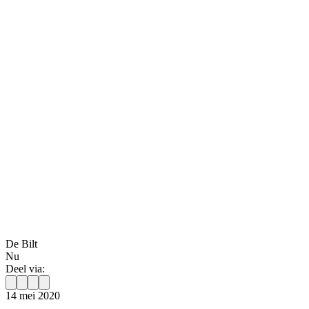
De Bilt
Nu
Deel via:
14 mei 2020