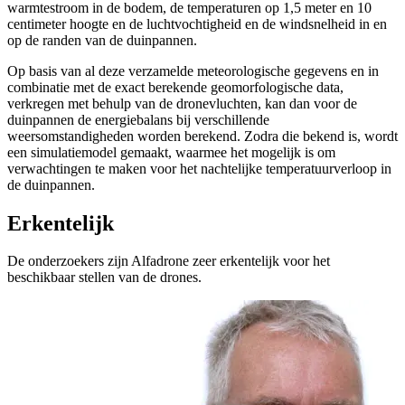
warmtestroom in de bodem, de temperaturen op 1,5 meter en 10
centimeter hoogte en de luchtvochtigheid en de windsnelheid in en
op de randen van de duinpannen.
Op basis van al deze verzamelde meteorologische gegevens en in
combinatie met de exact berekende geomorfologische data,
verkregen met behulp van de dronevluchten, kan dan voor de
duinpannen de energiebalans bij verschillende
weersomstandigheden worden berekend. Zodra die bekend is, wordt
een simulatiemodel gemaakt, waarmee het mogelijk is om
verwachtingen te maken voor het nachtelijke temperatuurverloop in
de duinpannen.
Erkentelijk
De onderzoekers zijn Alfadrone zeer erkentelijk voor het
beschikbaar stellen van de drones.