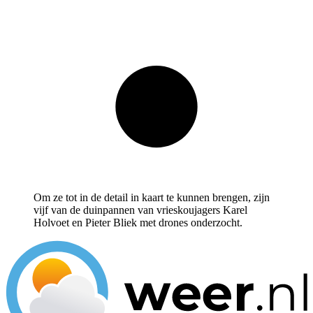
Om ze tot in de detail in kaart te kunnen brengen, zijn
vijf van de duinpannen van vrieskoujagers Karel
Holvoet en Pieter Bliek met drones onderzocht.