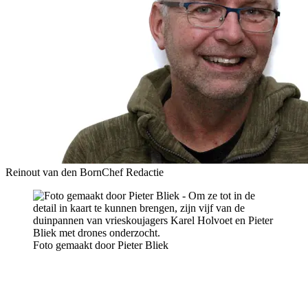
Reinout van den Born
Chef Redactie
Foto gemaakt door Pieter Bliek