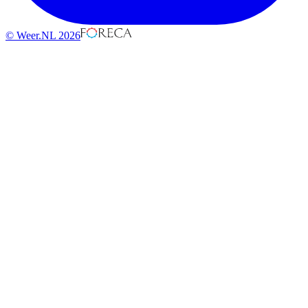
© Weer.NL 2026