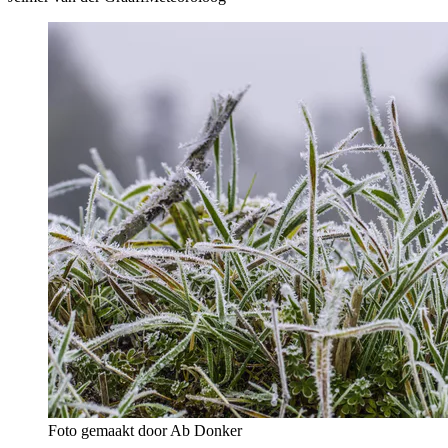
Foto gemaakt door Ab Donker