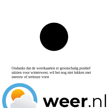
Ondanks dat de weerkaarten er grootschalig positief
uitzien voor winterweer, wil het nog niet lukken met
sneeuw of serieuze vorst