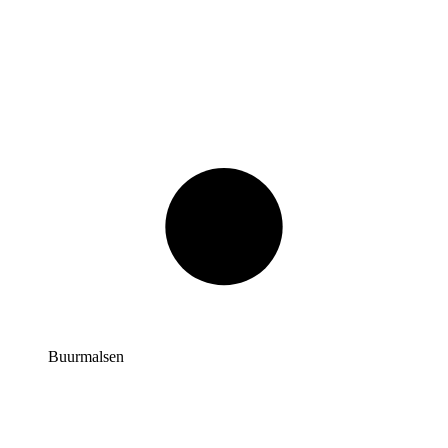
Buurmalsen