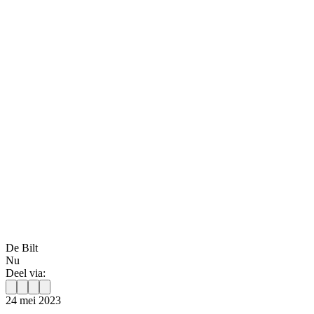
De Bilt
Nu
Deel via:
24 mei 2023