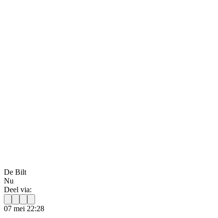
De Bilt
Nu
Deel via:
07 mei 22:28