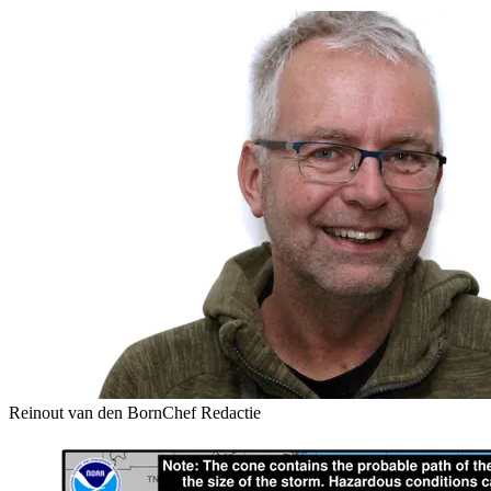
Reinout van den Born
Chef Redactie