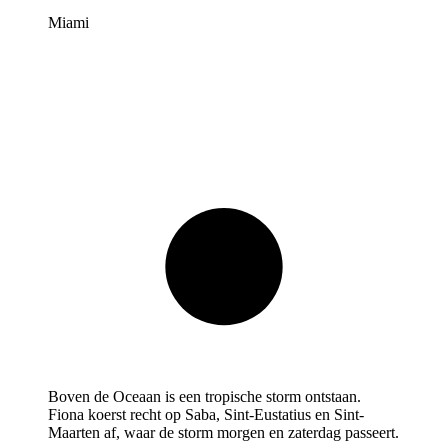
Miami
Boven de Oceaan is een tropische storm ontstaan.
Fiona koerst recht op Saba, Sint-Eustatius en Sint-
Maarten af, waar de storm morgen en zaterdag passeert.