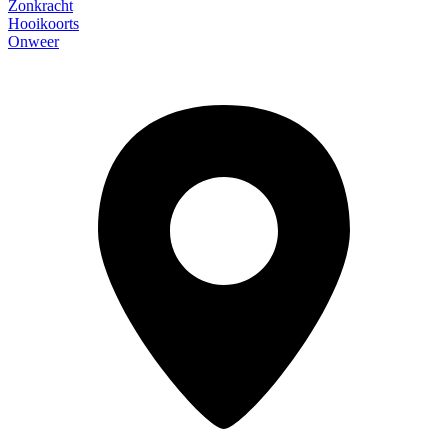
Zonkracht
Hooikoorts
Onweer