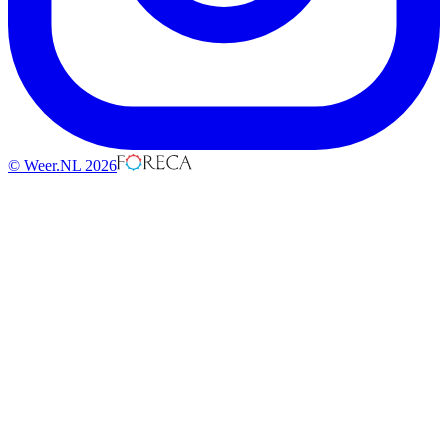
© Weer.NL 2026