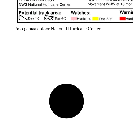
Foto gemaakt door National Hurricane Center