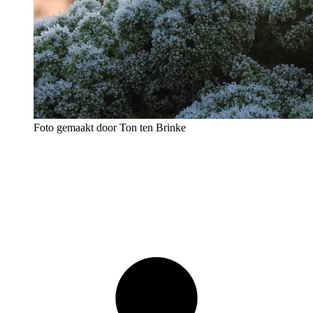
Foto gemaakt door Ton ten Brinke