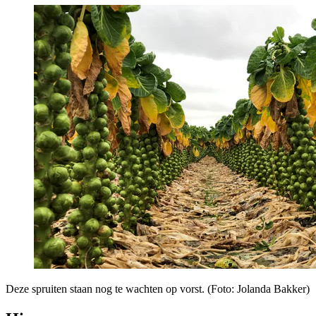
Deze spruiten staan nog te wachten op vorst. (Foto: Jolanda Bakker)