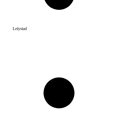
Lelystad