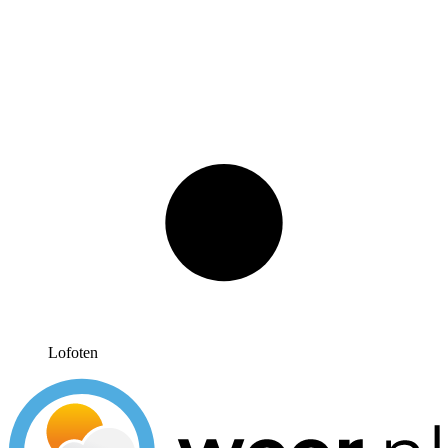
Lofoten