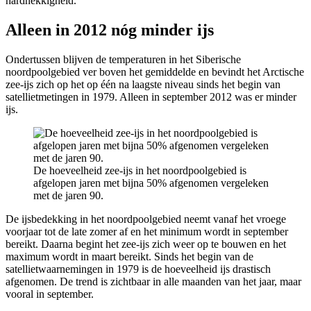
hardnekkigheid.
Alleen in 2012 nóg minder ijs
Ondertussen blijven de temperaturen in het Siberische
noordpoolgebied ver boven het gemiddelde en bevindt het Arctische
zee-ijs zich op het op één na laagste niveau sinds het begin van
satellietmetingen in 1979. Alleen in september 2012 was er minder
ijs.
De hoeveelheid zee-ijs in het noordpoolgebied is
afgelopen jaren met bijna 50% afgenomen vergeleken
met de jaren 90.
De ijsbedekking in het noordpoolgebied neemt vanaf het vroege
voorjaar tot de late zomer af en het minimum wordt in september
bereikt. Daarna begint het zee-ijs zich weer op te bouwen en het
maximum wordt in maart bereikt. Sinds het begin van de
satellietwaarnemingen in 1979 is de hoeveelheid ijs drastisch
afgenomen. De trend is zichtbaar in alle maanden van het jaar, maar
vooral in september.