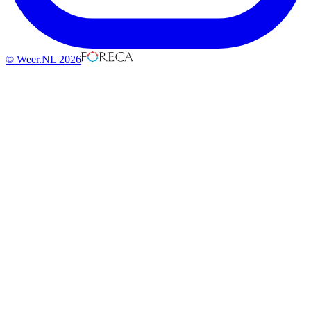
© Weer.NL 2026