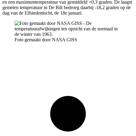
en een maximumtemperatuur van gemiddeld +0,3 graden. De laagst
gemeten temperatuur in De Bilt bedroeg daarbij -18,2 graden op de
dag van de Elfstedentocht, de 18e januari.
Foto gemaakt door NASA GISS