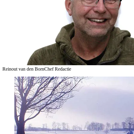
Reinout van den Born
Chef Redactie