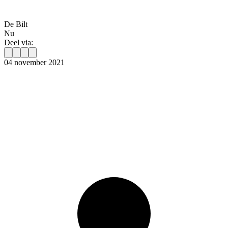
De Bilt
Nu
Deel via:
04 november 2021