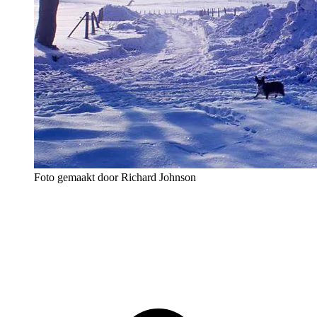
Foto gemaakt door Richard Johnson