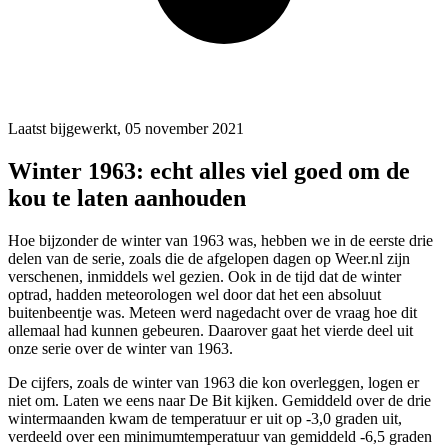
Laatst bijgewerkt, 05 november 2021
Winter 1963: echt alles viel goed om de
kou te laten aanhouden
Hoe bijzonder de winter van 1963 was, hebben we in de eerste drie
delen van de serie, zoals die de afgelopen dagen op Weer.nl zijn
verschenen, inmiddels wel gezien. Ook in de tijd dat de winter
optrad, hadden meteorologen wel door dat het een absoluut
buitenbeentje was. Meteen werd nagedacht over de vraag hoe dit
allemaal had kunnen gebeuren. Daarover gaat het vierde deel uit
onze serie over de winter van 1963.
De cijfers, zoals de winter van 1963 die kon overleggen, logen er
niet om. Laten we eens naar De Bit kijken. Gemiddeld over de drie
wintermaanden kwam de temperatuur er uit op -3,0 graden uit,
verdeeld over een minimumtemperatuur van gemiddeld -6,5 graden