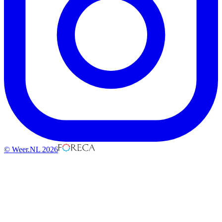
© Weer.NL 2026