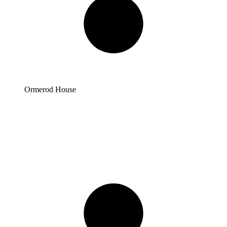
Ormerod House