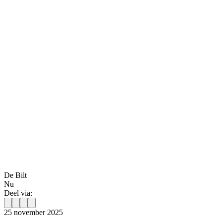
De Bilt
Nu
Deel via:
25 november 2025